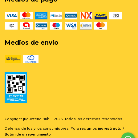
Medios de envío
Copyright Jugueteria Rubi - 2026. Todos los derechos reservados.
Defensa de las y los consumidores. Para reclamos
ingresá acá.
/
Botón de arrepentimiento