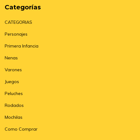
Categorías
CATEGORIAS
Personajes
Primera Infancia
Nenas
Varones
Juegos
Peluches
Rodados
Mochilas
Como Comprar