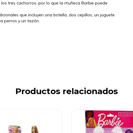
 los tres cachorros, por lo que la muñeca Barbie puede
icionales que incluyen una botella, dos cepillos, un juguete
a perros y un tazón.
Productos relacionados