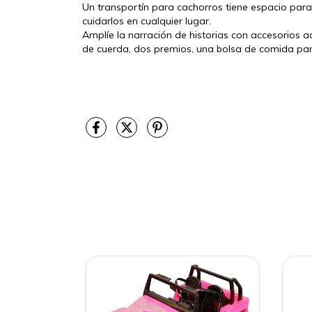
Un transportín para cachorros tiene espacio para
cuidarlos en cualquier lugar.
Amplíe la narración de historias con accesorios ad
de cuerda, dos premios, una bolsa de comida par