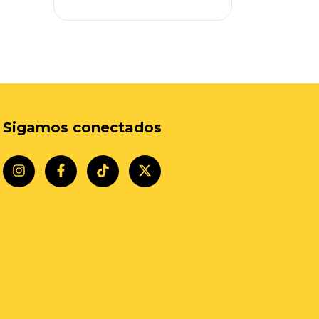
Sigamos conectados