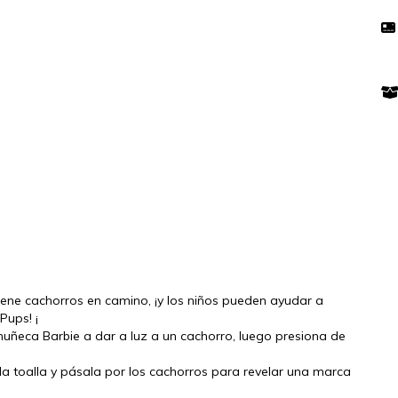
ene cachorros en camino, ¡y los niños pueden ayudar a
Pups! ¡
ñeca Barbie a dar a luz a un cachorro, luego presiona de
a toalla y pásala por los cachorros para revelar una marca