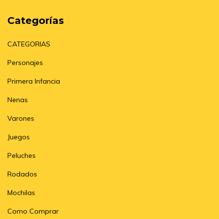
Categorías
CATEGORIAS
Personajes
Primera Infancia
Nenas
Varones
Juegos
Peluches
Rodados
Mochilas
Como Comprar