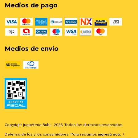
Medios de pago
Medios de envío
Copyright Jugueteria Rubi - 2026. Todos los derechos reservados.
Defensa de las y los consumidores. Para reclamos
ingresá acá.
/