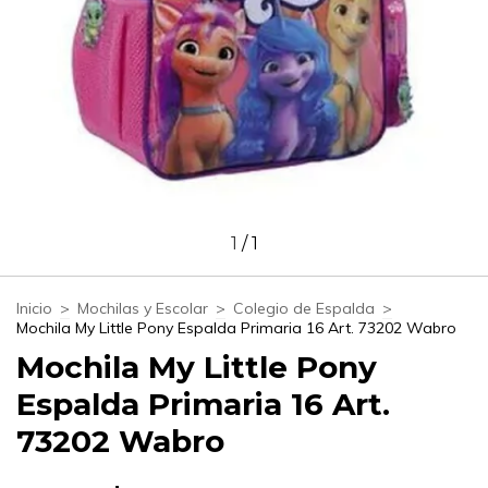
1
/
1
Inicio
>
Mochilas y Escolar
>
Colegio de Espalda
>
Mochila My Little Pony Espalda Primaria 16 Art. 73202 Wabro
Mochila My Little Pony
Espalda Primaria 16 Art.
73202 Wabro