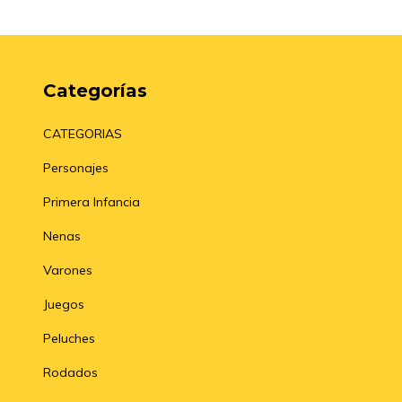
Categorías
CATEGORIAS
Personajes
Primera Infancia
Nenas
Varones
Juegos
Peluches
Rodados