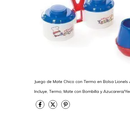
Juego de Mate Chico con Termo en Bolsa Lionels 
Incluye, Termo, Mate con Bombilla y Azucarera/Ye