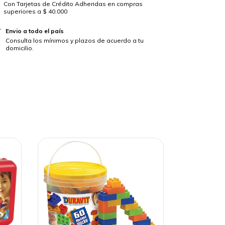
Con Tarjetas de Crédito Adheridas en compras
superiores a $ 40.000
Envio a todo el país
Consulta los mínimos y plazos de acuerdo a tu
domicilio.