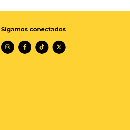
Sigamos conectados