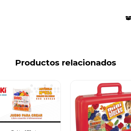
Productos relacionados