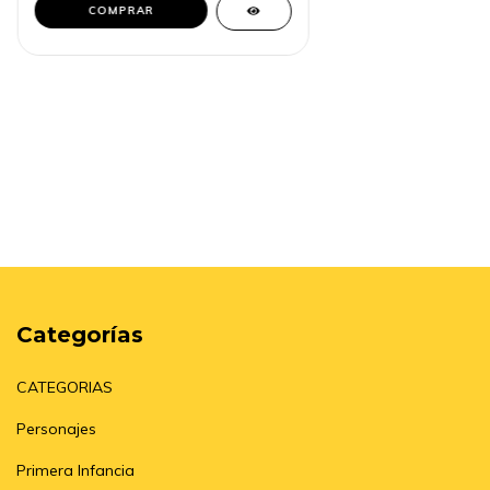
Categorías
CATEGORIAS
Personajes
Primera Infancia