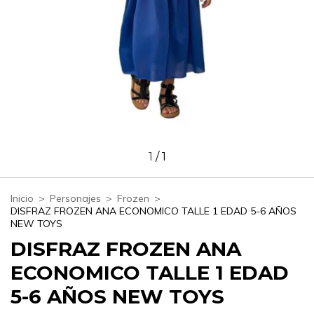
1
/
1
Inicio
>
Personajes
>
Frozen
>
DISFRAZ FROZEN ANA ECONOMICO TALLE 1 EDAD 5-6 AÑOS
NEW TOYS
DISFRAZ FROZEN ANA
ECONOMICO TALLE 1 EDAD
5-6 AÑOS NEW TOYS