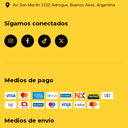
Av, San Martín 1102 Adrogue, Buenos Aires, Argentina
Sigamos conectados
Medios de pago
Medios de envío