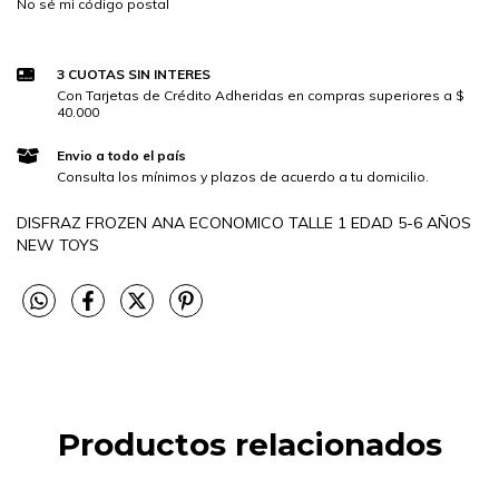
No sé mi código postal
3 CUOTAS SIN INTERES
Con Tarjetas de Crédito Adheridas en compras superiores a $
40.000
Envio a todo el país
Consulta los mínimos y plazos de acuerdo a tu domicilio.
DISFRAZ FROZEN ANA ECONOMICO TALLE 1 EDAD 5-6 AÑOS
NEW TOYS
Productos relacionados