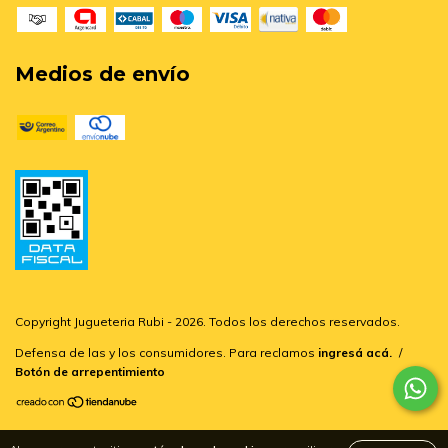
Medios de envío
Copyright Jugueteria Rubi - 2026. Todos los derechos reservados.
Defensa de las y los consumidores. Para reclamos
ingresá acá.
/
Botón de arrepentimiento