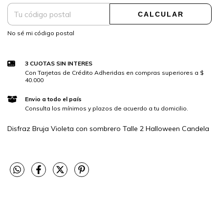
CALCULAR
No sé mi código postal
3 CUOTAS SIN INTERES
Con Tarjetas de Crédito Adheridas en compras superiores a $
40.000
Envio a todo el país
Consulta los mínimos y plazos de acuerdo a tu domicilio.
Disfraz Bruja Violeta con sombrero Talle 2 Halloween Candela