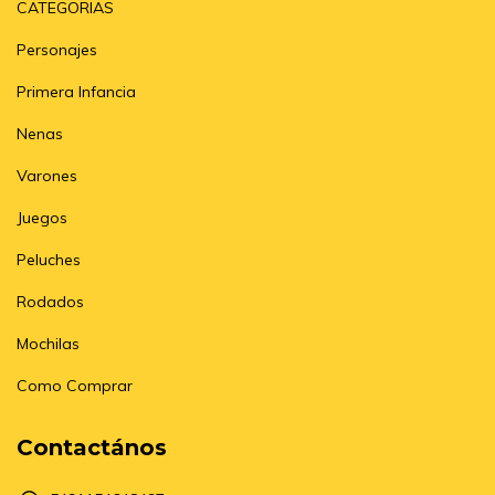
CATEGORIAS
Personajes
Primera Infancia
Nenas
Varones
Juegos
Peluches
Rodados
Mochilas
Como Comprar
Contactános