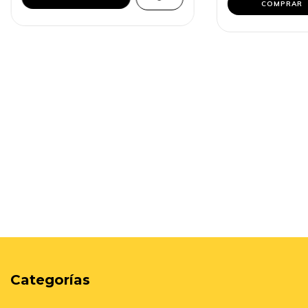
Categorías