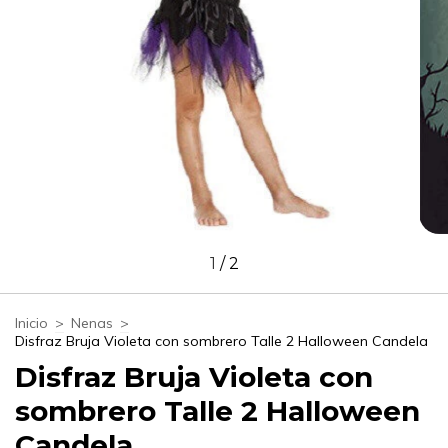
1
/
2
Inicio
>
Nenas
>
Disfraz Bruja Violeta con sombrero Talle 2 Halloween Candela
Disfraz Bruja Violeta con
sombrero Talle 2 Halloween
Candela