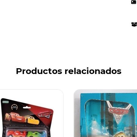
Productos relacionados