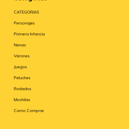
CATEGORIAS
Personajes
Primera Infancia
Nenas
Varones
Juegos
Peluches
Rodados
Mochilas
Como Comprar