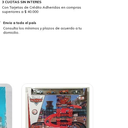
3 CUOTAS SIN INTERES
Con Tarjetas de Crédito Adheridas en compras
superiores a $ 40.000
Envio a todo el país
Consulta los mínimos y plazos de acuerdo a tu
domicilio.