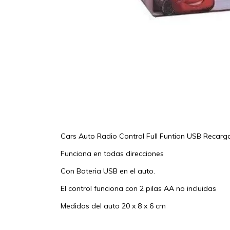
Cars Auto Radio Control Full Funtion USB Recarga
Funciona en todas direcciones
Con Bateria USB en el auto.
El control funciona con 2 pilas AA no incluidas
Medidas del auto 20 x 8 x 6 cm