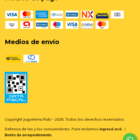
Medios de envío
Copyright Jugueteria Rubi - 2026. Todos los derechos reservados.
Defensa de las y los consumidores. Para reclamos
ingresá acá.
/
Botón de arrepentimiento