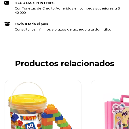
3 CUOTAS SIN INTERES
Con Tarjetas de Crédito Adheridas en compras superiores a $
40.000
Envio a todo el país
Consulta los mínimos y plazos de acuerdo a tu domicilio.
Productos relacionados