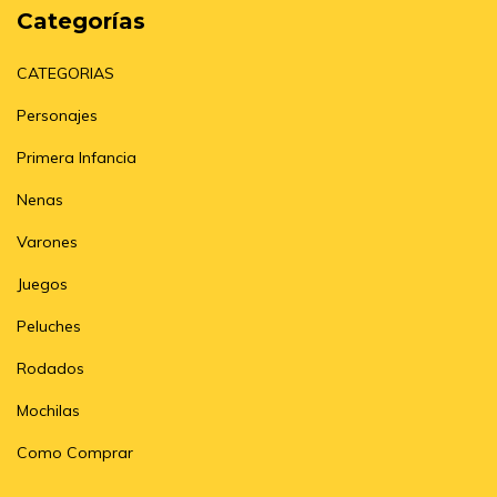
Categorías
CATEGORIAS
Personajes
Primera Infancia
Nenas
Varones
Juegos
Peluches
Rodados
Mochilas
Como Comprar