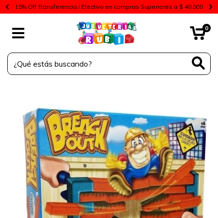
15% Off Transferencia / Efectivo en compras Superiores a $ 40.000
0