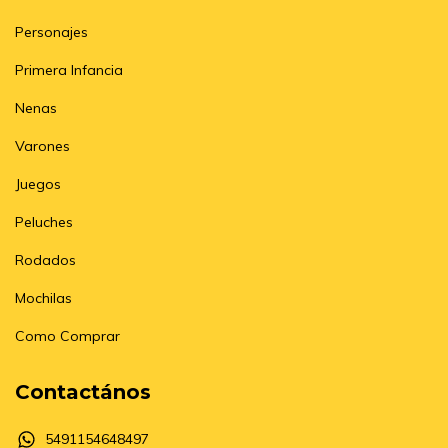
Personajes
Primera Infancia
Nenas
Varones
Juegos
Peluches
Rodados
Mochilas
Como Comprar
Contactános
5491154648497