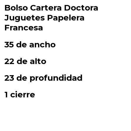
Bolso Cartera Doctora
Juguetes Papelera
Francesa
35 de ancho
22 de alto
23 de profundidad
1 cierre