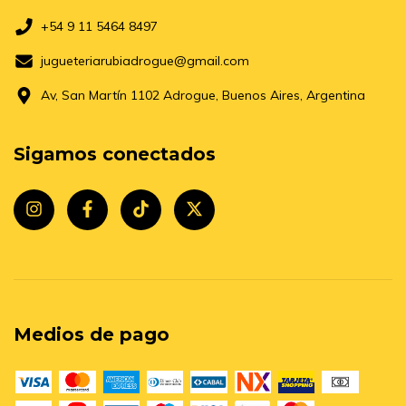
+54 9 11 5464 8497
jugueteriarubiadrogue@gmail.com
Av, San Martín 1102 Adrogue, Buenos Aires, Argentina
Sigamos conectados
Medios de pago