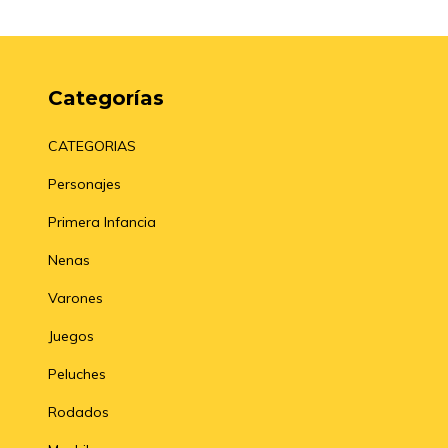
Categorías
CATEGORIAS
Personajes
Primera Infancia
Nenas
Varones
Juegos
Peluches
Rodados