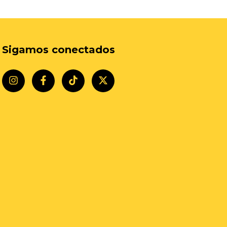
Sigamos conectados