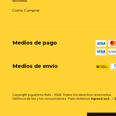
Mochilas
Como Comprar
Medios de pago
Medios de envío
Copyright Jugueteria Rubi - 2026. Todos los derechos reservados.
Defensa de las y los consumidores. Para reclamos
ingresá acá.
/