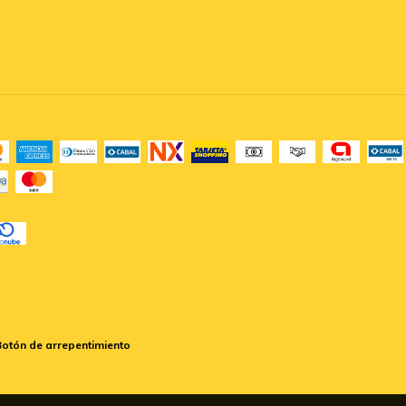
Botón de arrepentimiento