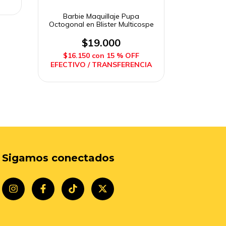
Barbie Maquillaje Pupa
Octogonal en Blister Multicospe
$19.000
$16.150
con
15 % OFF
EFECTIVO / TRANSFERENCIA
Sigamos conectados