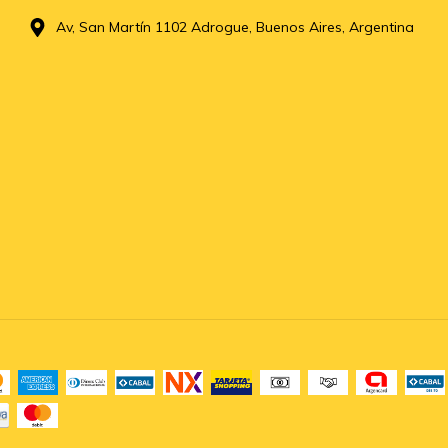
Av, San Martín 1102 Adrogue, Buenos Aires, Argentina