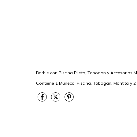
Barbie con Piscina Pileta, Tobogan y Accesorios M
Contiene 1 Muñeca, Piscina, Tobogan, Mantita y 2