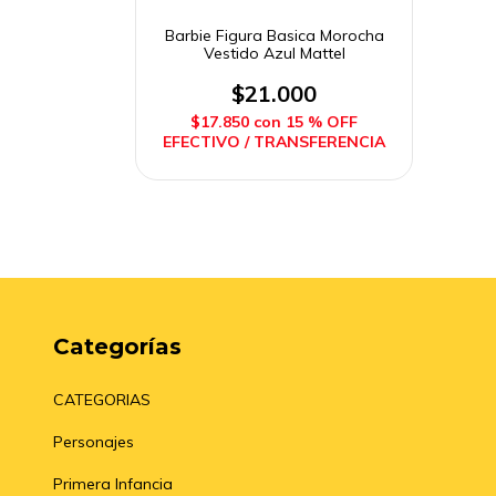
Barbie Figura Basica Morocha
Vestido Azul Mattel
$21.000
$17.850
con
15 % OFF
EFECTIVO / TRANSFERENCIA
Categorías
CATEGORIAS
Personajes
Primera Infancia