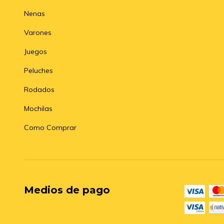
Nenas
Varones
Juegos
Peluches
Rodados
Mochilas
Como Comprar
Medios de pago