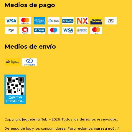
Medios de pago
Medios de envío
Copyright Jugueteria Rubi - 2026. Todos los derechos reservados.
Defensa de las y los consumidores. Para reclamos
ingresá acá.
/