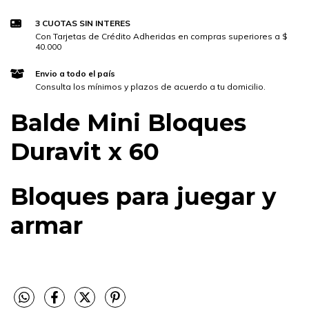
3 CUOTAS SIN INTERES
Con Tarjetas de Crédito Adheridas en compras superiores a $
40.000
Envio a todo el país
Consulta los mínimos y plazos de acuerdo a tu domicilio.
Balde Mini Bloques
Duravit x 60
Bloques para juegar y
armar