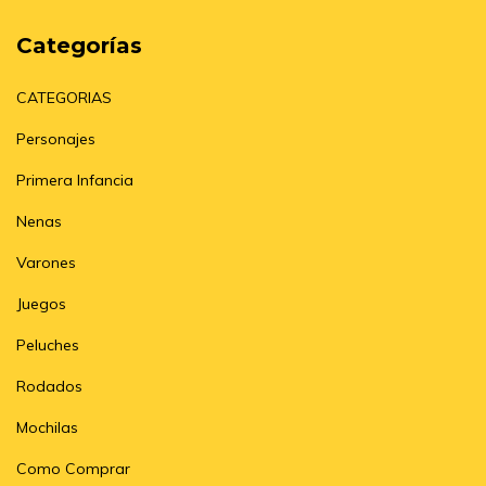
Categorías
CATEGORIAS
Personajes
Primera Infancia
Nenas
Varones
Juegos
Peluches
Rodados
Mochilas
Como Comprar