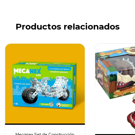
Productos relacionados
Mecanex Set de Construcción