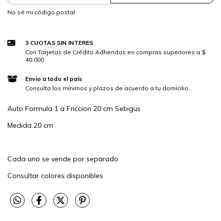
No sé mi código postal
3 CUOTAS SIN INTERES
Con Tarjetas de Crédito Adheridas en compras superiores a $
40.000
Envio a todo el país
Consulta los mínimos y plazos de acuerdo a tu domicilio.
Auto Formula 1 a Friccion 20 cm Sebigus
Medida 20 cm
Cada uno se vende por separado
Consultar colores disponibles