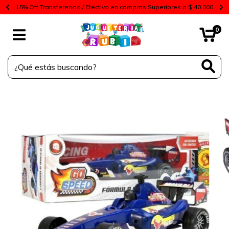
15% Off Transferencia / Efectivo en compras Superiores a $ 40.000
0