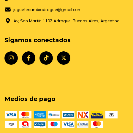
jugueteriarubiadrogue@gmail.com
Av, San Martín 1102 Adrogue, Buenos Aires, Argentina
Sigamos conectados
Medios de pago