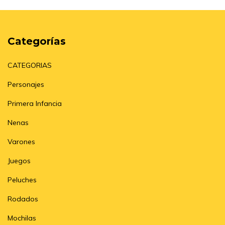
Categorías
CATEGORIAS
Personajes
Primera Infancia
Nenas
Varones
Juegos
Peluches
Rodados
Mochilas