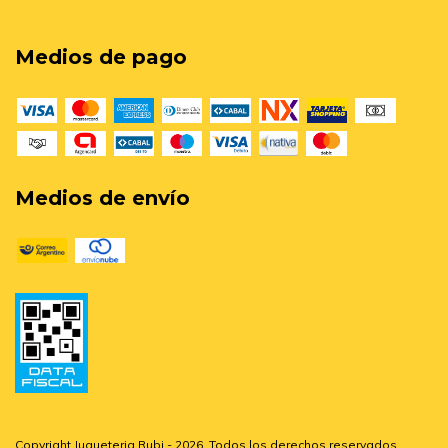
Medios de pago
Medios de envío
Copyright Jugueteria Rubi - 2026. Todos los derechos reservados.