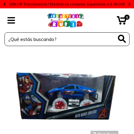
15% Off Transferencia / Efectivo en compras Superiores a $ 40.000
0