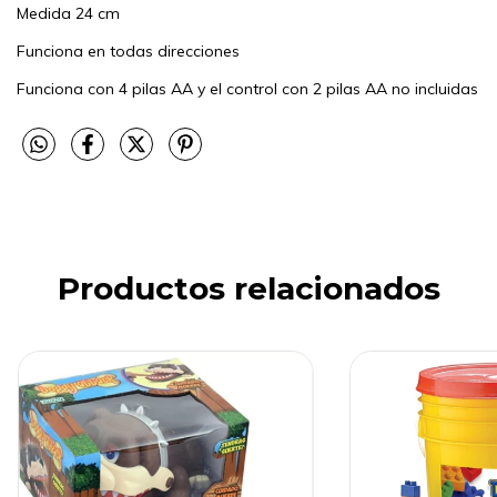
Medida 24 cm
Funciona en todas direcciones
Funciona con 4 pilas AA y el control con 2 pilas AA no incluidas
Productos relacionados